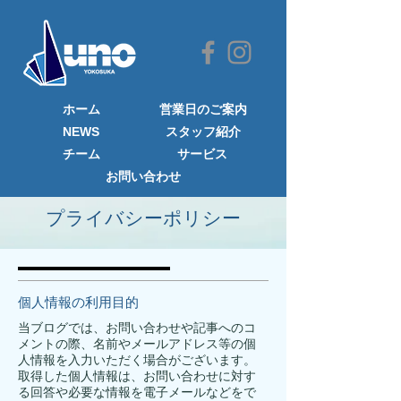
ホーム
営業日のご案内
NEWS
​スタッフ紹介
チーム
サービス
お問い合わせ
プライバシーポリシー
個人情報の利用目的
当ブログでは、お問い合わせや記事へのコ
メントの際、名前やメールアドレス等の個
人情報を入力いただく場合がございます。
取得した個人情報は、お問い合わせに対す
る回答や必要な情報を電子メールなどをで