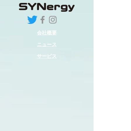
会社概要
ニュース
サービス