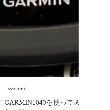
2022年8月14日