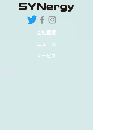
会社概要
ニュース
サービス