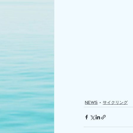
NEWS
サイクリング