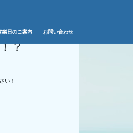
説明
営業日のご案内
お問い合わせ
！？
さい！
。