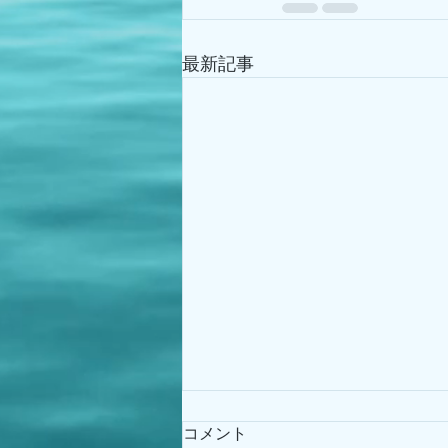
最新記事
コメント