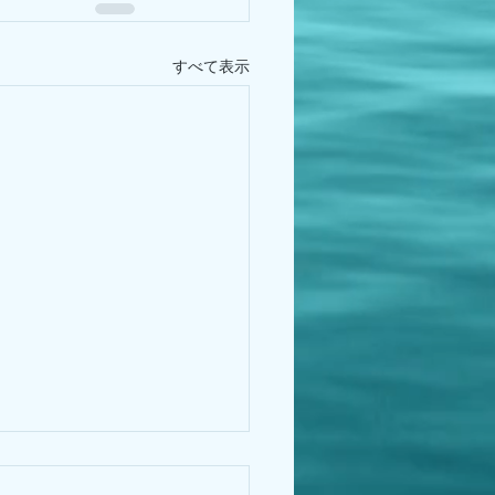
すべて表示