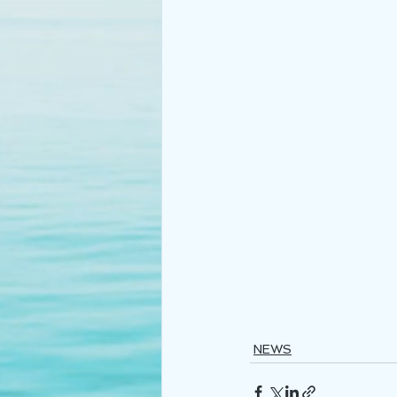
　　　　　　　　　
NEWS