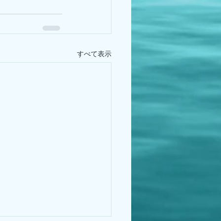
すべて表示